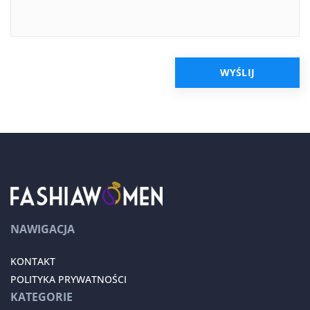
NAWIGACJA
KONTAKT
POLITYKA PRYWATNOŚCI
KATEGORIE