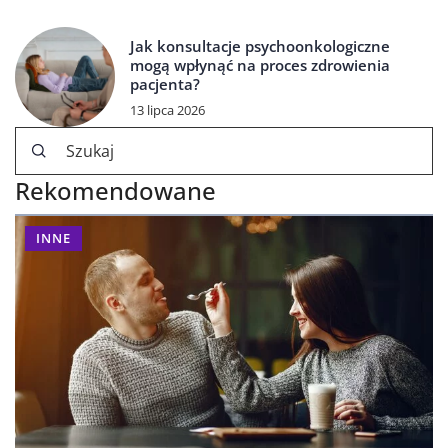
Jak konsultacje psychoonkologiczne
mogą wpłynąć na proces zdrowienia
pacjenta?
13 lipca 2026
Rekomendowane
INNE