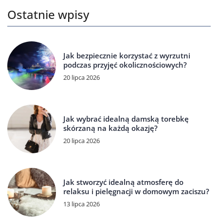
Ostatnie wpisy
Jak bezpiecznie korzystać z wyrzutni
podczas przyjęć okolicznościowych?
20 lipca 2026
Jak wybrać idealną damską torebkę
skórzaną na każdą okazję?
20 lipca 2026
Jak stworzyć idealną atmosferę do
relaksu i pielęgnacji w domowym zaciszu?
13 lipca 2026