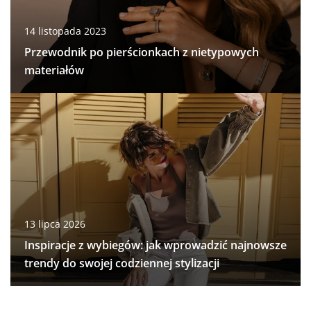
14 listopada 2023
Przewodnik po pierścionkach z nietypowych
materiałów
13 lipca 2026
Inspiracje z wybiegów: jak wprowadzić najnowsze
trendy do swojej codziennej stylizacji