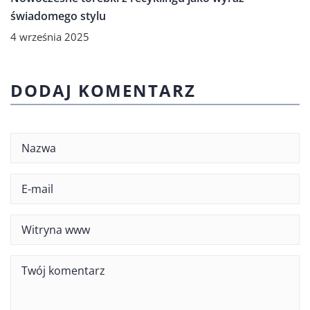
świadomego stylu
4 września 2025
DODAJ KOMENTARZ