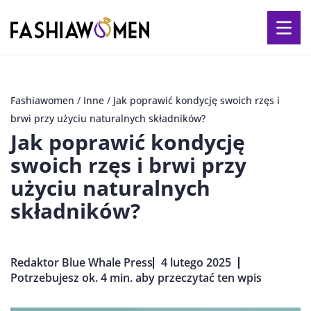
Fashiawomen
/
Inne
/
Jak poprawić kondycję swoich rzęs i
brwi przy użyciu naturalnych składników?
Jak poprawić kondycję
swoich rzęs i brwi przy
użyciu naturalnych
składników?
Redaktor Blue Whale Press
4 lutego 2025
Potrzebujesz ok. 4 min. aby przeczytać ten wpis