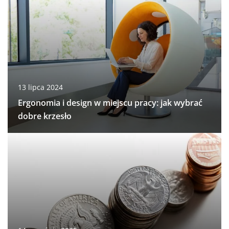
13 lipca 2024
Ergonomia i design w miejscu pracy: jak wybrać
dobre krzesło