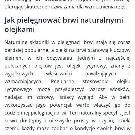
oferując skuteczne rozwiązania dla wzmocnienia rzęs.
Jak pielęgnować brwi naturalnymi
olejkami
Naturalne składniki w pielęgnacji brwi stają się coraz
bardziej popularne, a olejki na brwi stanowią kluczowy
element w ich odżywianiu. Jednym z najczęściej
polecanych olejków jest olejek rycynowy, znany z
wyjątkowych właściwości nawilżających i
wzmacniających. Regularne stosowanie olejku
rycynowego może przyspieszyć wzrost włosków,
nadając im zdrowy, lśniący wygląd. Aby w pełni
wykorzystać jego potencjał, warto włączyć go do
codziennej pielęgnacji brwi. Ten naturalny specyfik jest
łatwo dostępny i niezwykle prosty w użyciu, dzięki
czemu każdy może zadbać o kondycję swoich brwi w