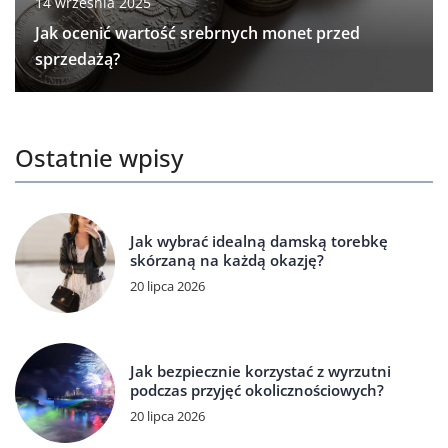
14 września 2025
Jak ocenić wartość srebrnych monet przed
sprzedażą?
Ostatnie wpisy
Jak wybrać idealną damską torebkę
skórzaną na każdą okazję?
20 lipca 2026
Jak bezpiecznie korzystać z wyrzutni
podczas przyjęć okolicznościowych?
20 lipca 2026