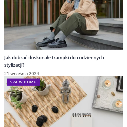
Jak dobrać doskonałe trampki do codziennych
stylizacji?
21 września 2024
SPA W DOMU