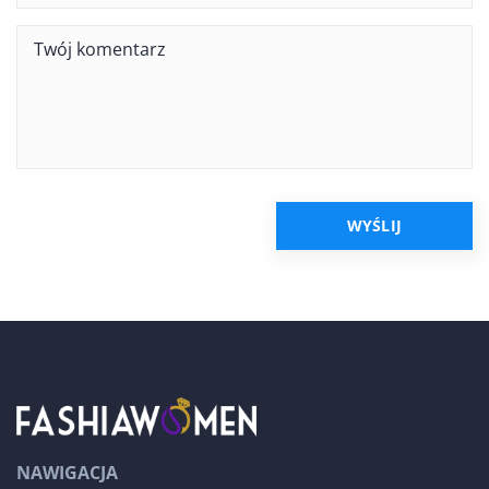
NAWIGACJA