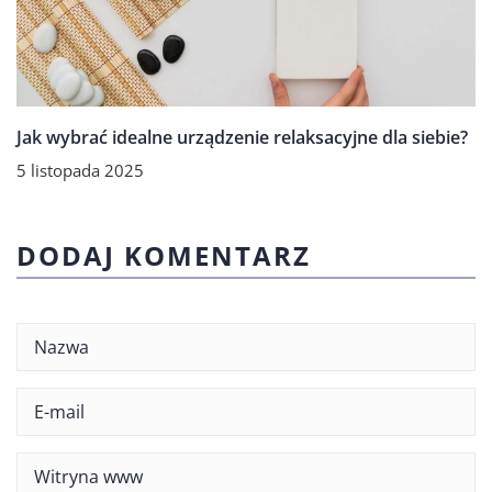
Jak wybrać idealne urządzenie relaksacyjne dla siebie?
5 listopada 2025
DODAJ KOMENTARZ