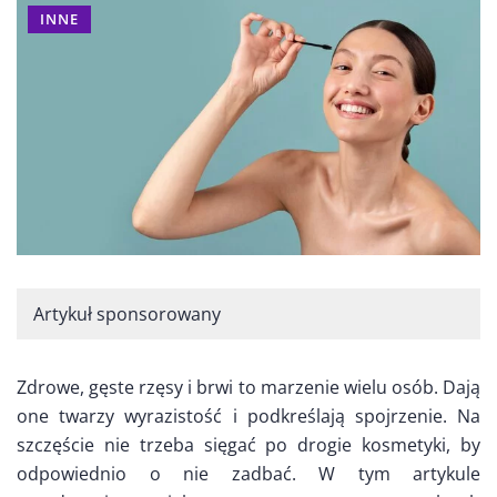
INNE
Artykuł sponsorowany
Zdrowe, gęste rzęsy i brwi to marzenie wielu osób. Dają
one twarzy wyrazistość i podkreślają spojrzenie. Na
szczęście nie trzeba sięgać po drogie kosmetyki, by
odpowiednio o nie zadbać. W tym artykule