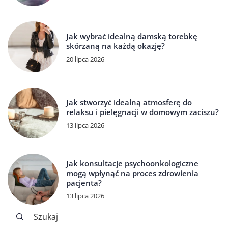
Jak wybrać idealną damską torebkę
skórzaną na każdą okazję?
20 lipca 2026
Jak stworzyć idealną atmosferę do
relaksu i pielęgnacji w domowym zaciszu?
13 lipca 2026
Jak konsultacje psychoonkologiczne
mogą wpłynąć na proces zdrowienia
pacjenta?
13 lipca 2026