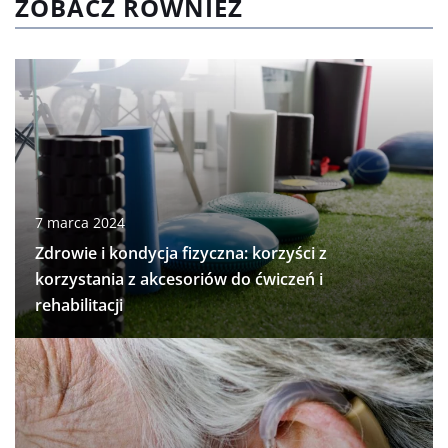
ZOBACZ RÓWNIEŻ
7 marca 2024
Zdrowie i kondycja fizyczna: korzyści z
korzystania z akcesoriów do ćwiczeń i
rehabilitacji