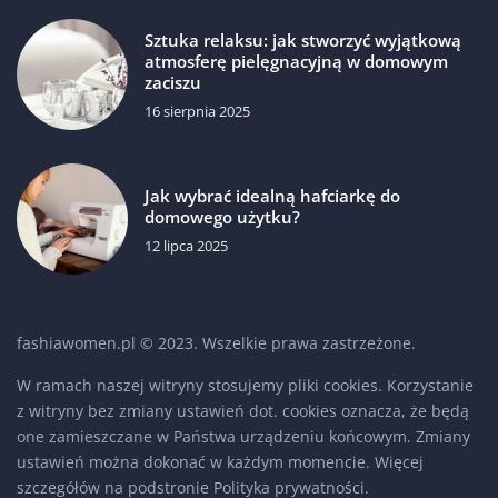
Sztuka relaksu: jak stworzyć wyjątkową
atmosferę pielęgnacyjną w domowym
zaciszu
16 sierpnia 2025
Jak wybrać idealną hafciarkę do
domowego użytku?
12 lipca 2025
fashiawomen.pl © 2023. Wszelkie prawa zastrzeżone.
W ramach naszej witryny stosujemy pliki cookies. Korzystanie
z witryny bez zmiany ustawień dot. cookies oznacza, że będą
one zamieszczane w Państwa urządzeniu końcowym. Zmiany
ustawień można dokonać w każdym momencie. Więcej
szczegółów na podstronie
Polityka prywatności
.