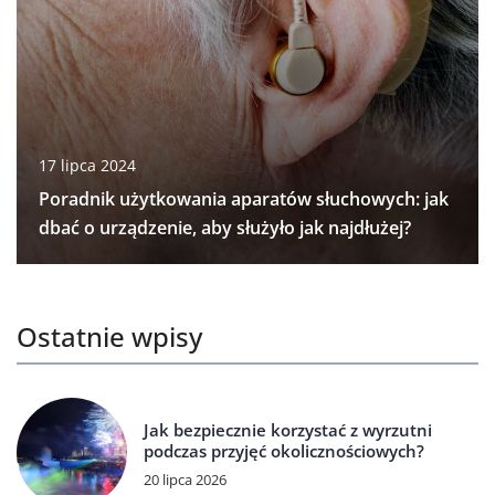
17 lipca 2024
Poradnik użytkowania aparatów słuchowych: jak
dbać o urządzenie, aby służyło jak najdłużej?
Ostatnie wpisy
Jak bezpiecznie korzystać z wyrzutni
podczas przyjęć okolicznościowych?
20 lipca 2026