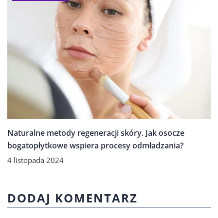
Naturalne metody regeneracji skóry. Jak osocze
bogatopłytkowe wspiera procesy odmładzania?
4 listopada 2024
DODAJ KOMENTARZ