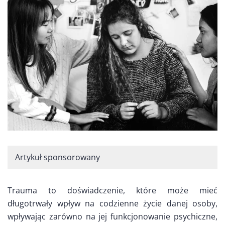
Artykuł sponsorowany
Trauma to doświadczenie, które może mieć
długotrwały wpływ na codzienne życie danej osoby,
wpływając zarówno na jej funkcjonowanie psychiczne,