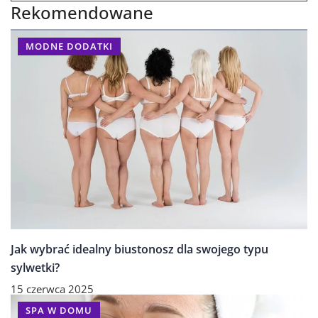
Rekomendowane
MODNE DODATKI
Jak wybrać idealny biustonosz dla swojego typu
sylwetki?
15 czerwca 2025
SPA W DOMU