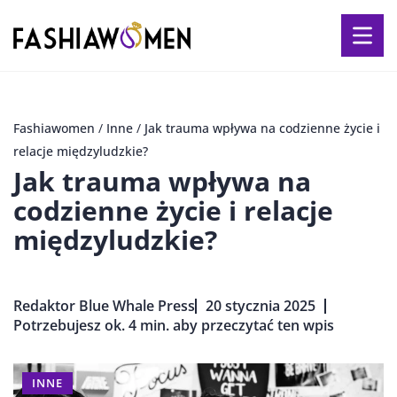
Fashiawomen
/
Inne
/
Jak trauma wpływa na codzienne życie i
relacje międzyludzkie?
Jak trauma wpływa na
codzienne życie i relacje
międzyludzkie?
Redaktor Blue Whale Press
20 stycznia 2025
Potrzebujesz ok. 4 min. aby przeczytać ten wpis
INNE