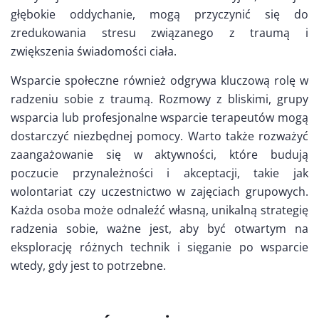
głębokie oddychanie, mogą przyczynić się do
zredukowania stresu związanego z traumą i
zwiększenia świadomości ciała.
Wsparcie społeczne również odgrywa kluczową rolę w
radzeniu sobie z traumą. Rozmowy z bliskimi, grupy
wsparcia lub profesjonalne wsparcie terapeutów mogą
dostarczyć niezbędnej pomocy. Warto także rozważyć
zaangażowanie się w aktywności, które budują
poczucie przynależności i akceptacji, takie jak
wolontariat czy uczestnictwo w zajęciach grupowych.
Każda osoba może odnaleźć własną, unikalną strategię
radzenia sobie, ważne jest, aby być otwartym na
eksplorację różnych technik i sięganie po wsparcie
wtedy, gdy jest to potrzebne.