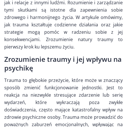
jak i relacje z innymi ludźmi. Rozumienie i zarządzanie
tymi skutkami są istotne dla zapewnienia sobie
zdrowego i harmonijnego życia. W artykule omówimy,
jak trauma kształtuje codzienne działania oraz jakie
strategie mogą pomóc w radzeniu sobie z jej
konsekwencjami. Zrozumienie natury traumy to
pierwszy krok ku lepszemu życiu.
Zrozumienie traumy i jej wpływu na
psychikę
Trauma to głębokie przeżycie, które może w znaczący
sposób zmienić funkcjonowanie jednostki. Jest to
reakcja na niezwykle stresujące zdarzenie lub serię
wydarzeń, które wykraczają poza zwykłe
doświadczenia, często mające katastrofalny wpływ na
zdrowie psychiczne osoby. Trauma może prowadzić do
poważnych zaburzeń emocjonalnych, wpływając na