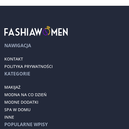
NAWIGACJA
KONTAKT
POLITYKA PRYWATNOŚCI
KATEGORIE
MAKIJAŻ
MODNA NA CO DZIEŃ
MODNE DODATKI
SPA W DOMU
INNE
POPULARNE WPISY