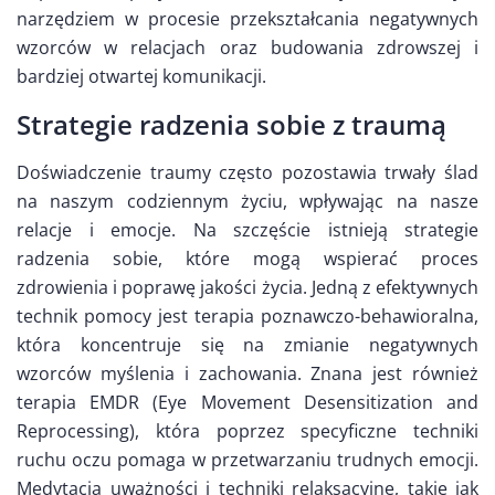
narzędziem w procesie przekształcania negatywnych
wzorców w relacjach oraz budowania zdrowszej i
bardziej otwartej komunikacji.
Strategie radzenia sobie z traumą
Doświadczenie traumy często pozostawia trwały ślad
na naszym codziennym życiu, wpływając na nasze
relacje i emocje. Na szczęście istnieją strategie
radzenia sobie, które mogą wspierać proces
zdrowienia i poprawę jakości życia. Jedną z efektywnych
technik pomocy jest terapia poznawczo-behawioralna,
która koncentruje się na zmianie negatywnych
wzorców myślenia i zachowania. Znana jest również
terapia EMDR (Eye Movement Desensitization and
Reprocessing), która poprzez specyficzne techniki
ruchu oczu pomaga w przetwarzaniu trudnych emocji.
Medytacja uważności i techniki relaksacyjne, takie jak