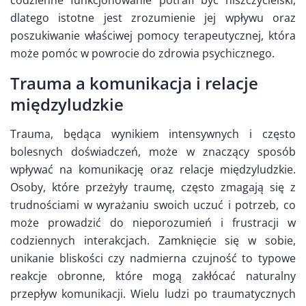
dlatego istotne jest zrozumienie jej wpływu oraz
poszukiwanie właściwej pomocy terapeutycznej, która
może pomóc w powrocie do zdrowia psychicznego.
Trauma a komunikacja i relacje
międzyludzkie
Trauma, będąca wynikiem intensywnych i często
bolesnych doświadczeń, może w znaczący sposób
wpływać na komunikację oraz relacje międzyludzkie.
Osoby, które przeżyły traumę, często zmagają się z
trudnościami w wyrażaniu swoich uczuć i potrzeb, co
może prowadzić do nieporozumień i frustracji w
codziennych interakcjach. Zamknięcie się w sobie,
unikanie bliskości czy nadmierna czujność to typowe
reakcje obronne, które mogą zakłócać naturalny
przepływ komunikacji. Wielu ludzi po traumatycznych