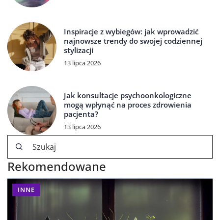
Inspiracje z wybiegów: jak wprowadzić
najnowsze trendy do swojej codziennej
stylizacji
13 lipca 2026
Jak konsultacje psychoonkologiczne
mogą wpłynąć na proces zdrowienia
pacjenta?
13 lipca 2026
Rekomendowane
INNE