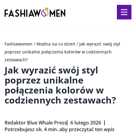
Fashiawomen
/
Modna na co dzień
/
Jak wyrazić swój styl
poprzez unikalne połączenia kolorów w codziennych
zestawach?
Jak wyrazić swój styl
poprzez unikalne
połączenia kolorów w
codziennych zestawach?
Redaktor Blue Whale Press
6 lutego 2026
Potrzebujesz ok. 4 min. aby przeczytać ten wpis