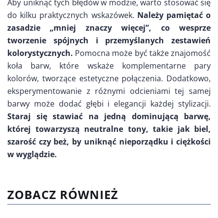
Aby uniknąć tych błędów w modzie, warto stosować się
do kilku praktycznych wskazówek.
Należy pamiętać o
zasadzie „mniej znaczy więcej”, co wesprze
tworzenie spójnych i przemyślanych zestawień
kolorystycznych.
Pomocna może być także znajomość
koła barw, które wskaże komplementarne pary
kolorów, tworzące estetyczne połączenia. Dodatkowo,
eksperymentowanie z różnymi odcieniami tej samej
barwy może dodać głębi i elegancji każdej stylizacji.
Staraj się stawiać na jedną dominującą barwę,
której towarzyszą neutralne tony, takie jak biel,
szarość czy beż, by uniknąć nieporządku i ciężkości
w wyglądzie.
ZOBACZ RÓWNIEŻ