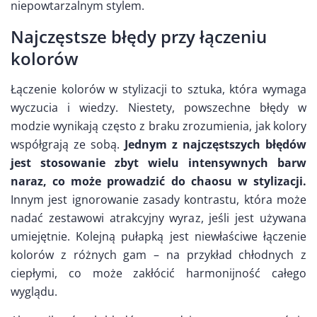
niepowtarzalnym stylem.
Najczęstsze błędy przy łączeniu
kolorów
Łączenie kolorów w stylizacji to sztuka, która wymaga
wyczucia i wiedzy. Niestety, powszechne błędy w
modzie wynikają często z braku zrozumienia, jak kolory
współgrają ze sobą.
Jednym z najczęstszych błędów
jest stosowanie zbyt wielu intensywnych barw
naraz, co może prowadzić do chaosu w stylizacji.
Innym jest ignorowanie zasady kontrastu, która może
nadać zestawowi atrakcyjny wyraz, jeśli jest używana
umiejętnie. Kolejną pułapką jest niewłaściwe łączenie
kolorów z różnych gam – na przykład chłodnych z
ciepłymi, co może zakłócić harmonijność całego
wyglądu.