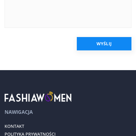
NAWIGACJA
KONTAKT
POLITYKA PRYWATNOŚCI