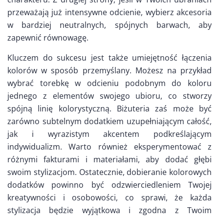
przeważają już intensywne odcienie, wybierz akcesoria
w bardziej neutralnych, spójnych barwach, aby
zapewnić równowagę.
Kluczem do sukcesu jest także umiejętność łączenia
kolorów w sposób przemyślany. Możesz na przykład
wybrać torebkę w odcieniu podobnym do koloru
jednego z elementów swojego ubioru, co stworzy
spójną linię kolorystyczną. Biżuteria zaś może być
zarówno subtelnym dodatkiem uzupełniającym całość,
jak i wyrazistym akcentem podkreślającym
indywidualizm. Warto również eksperymentować z
różnymi fakturami i materiałami, aby dodać głębi
swoim stylizacjom. Ostatecznie, dobieranie kolorowych
dodatków powinno być odzwierciedleniem Twojej
kreatywności i osobowości, co sprawi, że każda
stylizacja będzie wyjątkowa i zgodna z Twoim