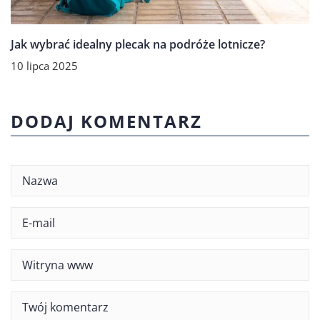
Jak wybrać idealny plecak na podróże lotnicze?
10 lipca 2025
DODAJ KOMENTARZ