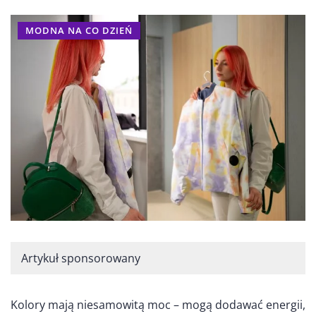
MODNA NA CO DZIEŃ
Artykuł sponsorowany
Kolory mają niesamowitą moc – mogą dodawać energii,