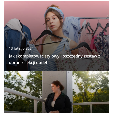
13 lutego 2024
Jak skompletować stylowy i oszczędny zestaw z
ubrań z sekcji outlet