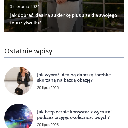
3 sierpnia 2024
Jak dobrać idealną sukienkę plus size dla swojego
typu sylwetki?
Ostatnie wpisy
Jak wybrać idealną damską torebkę
skórzaną na każdą okazję?
20 lipca 2026
Jak bezpiecznie korzystać z wyrzutni
podczas przyjęć okolicznościowych?
20 lipca 2026