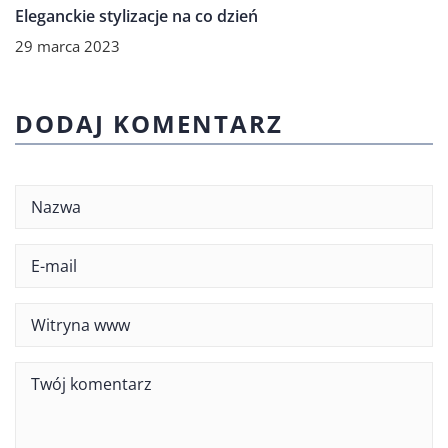
Eleganckie stylizacje na co dzień
29 marca 2023
DODAJ KOMENTARZ