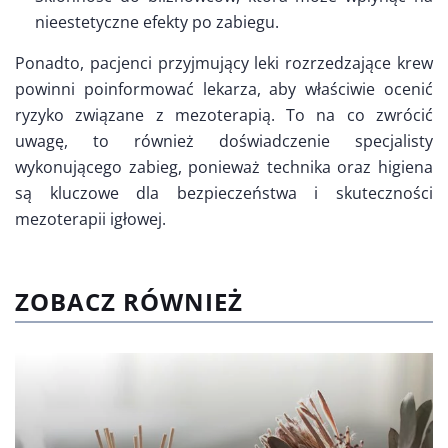
nieestetyczne efekty po zabiegu.
Ponadto, pacjenci przyjmujący leki rozrzedzające krew
powinni poinformować lekarza, aby właściwie ocenić
ryzyko związane z mezoterapią. To na co zwrócić
uwagę, to również doświadczenie specjalisty
wykonującego zabieg, ponieważ technika oraz higiena
są kluczowe dla bezpieczeństwa i skuteczności
mezoterapii igłowej.
ZOBACZ RÓWNIEŻ