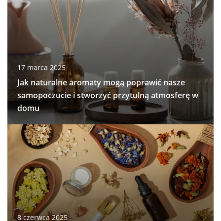
17 marca 2025
Jak naturalne aromaty mogą poprawić nasze
samopoczucie i stworzyć przytulną atmosferę w
domu
8 czerwca 2025