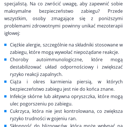
specjalistą. Na co zwrócić uwagę, aby zapewnić sobie
maksymalne bezpieczeństwo zabiegu? Przede
wszystkim, osoby zmagające się z poniższymi
problemami zdrowotnymi powinny unikać mezoterapii
igłowej:
Ciężkie alergie, szczególnie na składniki stosowane w
zabiegu, które mogą wywołać niepożądane reakcje.
Choroby autoimmunologiczne, które mogą
destabilizować układ odpornościowy i zwiększać
ryzyko reakcji zapalnych.
Ciąża i okres karmienia piersią, w których
bezpieczeństwo zabiegu jest nie do końca znane.
Infekcje skórne lub aktywna opryszczka, które mogą
ulec pogorszeniu po zabiegu.
Cukrzyca, która nie jest kontrolowana, co zwiększa
ryzyko trudności w gojeniu ran.
Skłonność do bliznowców, która może wpłynąć na