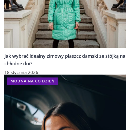
Jak wybrać idealny zimowy płaszcz damski ze stójką na
chłodne dni?
18 stycznia 2026
MODNA NA CO DZIEŃ