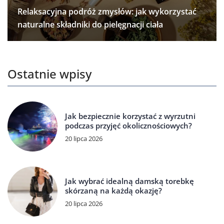
Relaksacyjna podróż zmysłów: jak wykorzystać
naturalne składniki do pielęgnacji ciała
Ostatnie wpisy
Jak bezpiecznie korzystać z wyrzutni
podczas przyjęć okolicznościowych?
20 lipca 2026
Jak wybrać idealną damską torebkę
skórzaną na każdą okazję?
20 lipca 2026