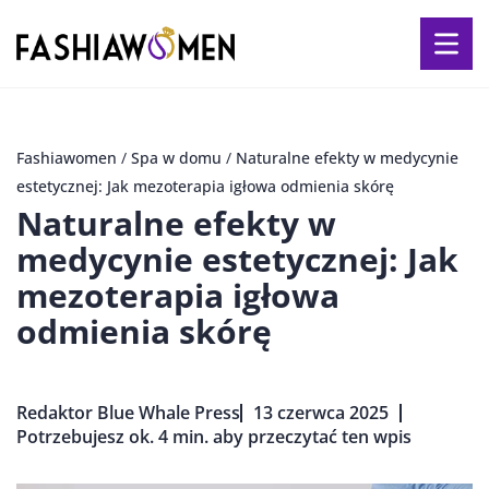
Fashiawomen
/
Spa w domu
/
Naturalne efekty w medycynie
estetycznej: Jak mezoterapia igłowa odmienia skórę
Naturalne efekty w
medycynie estetycznej: Jak
mezoterapia igłowa
odmienia skórę
Redaktor Blue Whale Press
13 czerwca 2025
Potrzebujesz ok. 4 min. aby przeczytać ten wpis