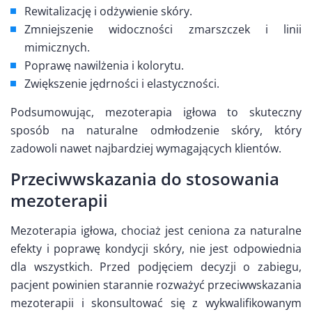
Rewitalizację i odżywienie skóry.
Zmniejszenie widoczności zmarszczek i linii
mimicznych.
Poprawę nawilżenia i kolorytu.
Zwiększenie jędrności i elastyczności.
Podsumowując, mezoterapia igłowa to skuteczny
sposób na naturalne odmłodzenie skóry, który
zadowoli nawet najbardziej wymagających klientów.
Przeciwwskazania do stosowania
mezoterapii
Mezoterapia igłowa, chociaż jest ceniona za naturalne
efekty i poprawę kondycji skóry, nie jest odpowiednia
dla wszystkich. Przed podjęciem decyzji o zabiegu,
pacjent powinien starannie rozważyć przeciwwskazania
mezoterapii i skonsultować się z wykwalifikowanym