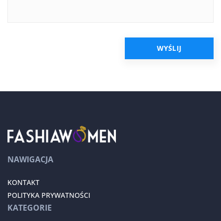
NAWIGACJA
KONTAKT
POLITYKA PRYWATNOŚCI
KATEGORIE