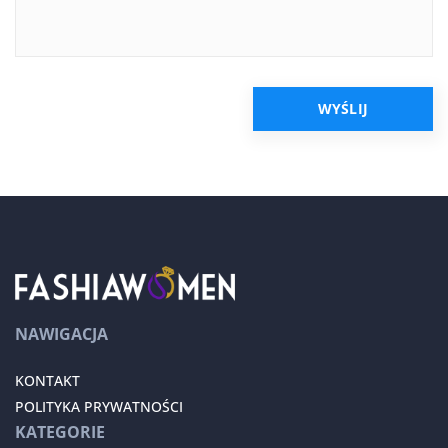
NAWIGACJA
KONTAKT
POLITYKA PRYWATNOŚCI
KATEGORIE