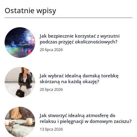
Ostatnie wpisy
Jak bezpiecznie korzystać z wyrzutni
podczas przyjęć okolicznościowych?
20 lipca 2026
Jak wybrać idealną damską torebkę
skórzaną na każdą okazję?
20 lipca 2026
Jak stworzyć idealną atmosferę do
relaksu i pielęgnacji w domowym zaciszu?
13 lipca 2026