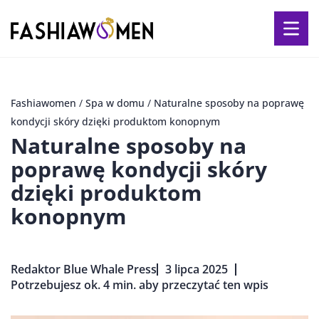
Fashiawomen
/
Spa w domu
/
Naturalne sposoby na poprawę
kondycji skóry dzięki produktom konopnym
Naturalne sposoby na
poprawę kondycji skóry
dzięki produktom
konopnym
Redaktor Blue Whale Press
3 lipca 2025
Potrzebujesz ok. 4 min. aby przeczytać ten wpis