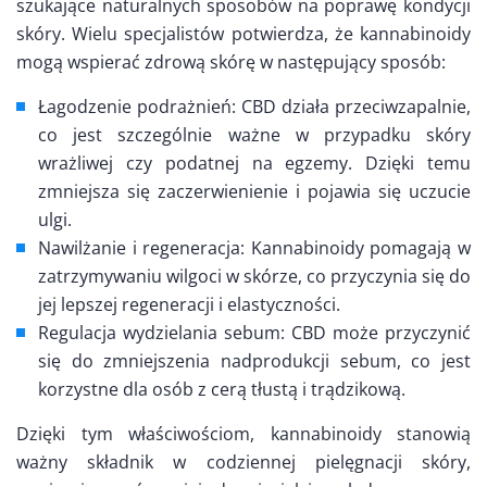
szukające naturalnych sposobów na poprawę kondycji
skóry. Wielu specjalistów potwierdza, że kannabinoidy
mogą wspierać zdrową skórę w następujący sposób:
Łagodzenie podrażnień: CBD działa przeciwzapalnie,
co jest szczególnie ważne w przypadku skóry
wrażliwej czy podatnej na egzemy. Dzięki temu
zmniejsza się zaczerwienienie i pojawia się uczucie
ulgi.
Nawilżanie i regeneracja: Kannabinoidy pomagają w
zatrzymywaniu wilgoci w skórze, co przyczynia się do
jej lepszej regeneracji i elastyczności.
Regulacja wydzielania sebum: CBD może przyczynić
się do zmniejszenia nadprodukcji sebum, co jest
korzystne dla osób z cerą tłustą i trądzikową.
Dzięki tym właściwościom, kannabinoidy stanowią
ważny składnik w codziennej pielęgnacji skóry,