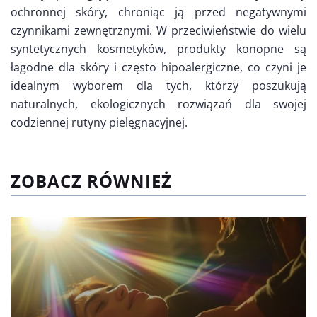
ochronnej skóry, chroniąc ją przed negatywnymi
czynnikami zewnętrznymi. W przeciwieństwie do wielu
syntetycznych kosmetyków, produkty konopne są
łagodne dla skóry i często hipoalergiczne, co czyni je
idealnym wyborem dla tych, którzy poszukują
naturalnych, ekologicznych rozwiązań dla swojej
codziennej rutyny pielęgnacyjnej.
ZOBACZ RÓWNIEŻ