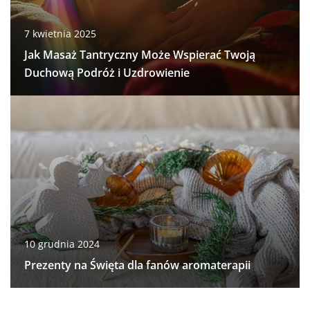
7 kwietnia 2025
Jak Masaż Tantryczny Może Wspierać Twoją
Duchową Podróż i Uzdrowienie
10 grudnia 2024
Prezenty na Święta dla fanów aromaterapii