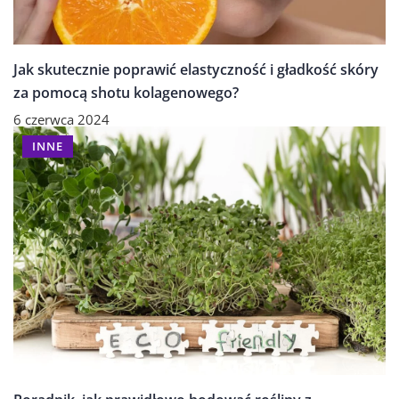
Jak skutecznie poprawić elastyczność i gładkość skóry
za pomocą shotu kolagenowego?
6 czerwca 2024
INNE