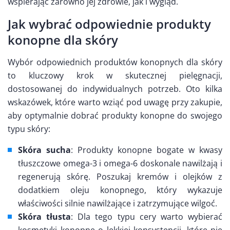
wspierając zarówno jej zdrowie, jak i wygląd.
Jak wybrać odpowiednie produkty
konopne dla skóry
Wybór odpowiednich produktów konopnych dla skóry
to kluczowy krok w skutecznej pielęgnacji,
dostosowanej do indywidualnych potrzeb. Oto kilka
wskazówek, które warto wziąć pod uwagę przy zakupie,
aby optymalnie dobrać produkty konopne do swojego
typu skóry:
Skóra sucha
: Produkty konopne bogate w kwasy
tłuszczowe omega-3 i omega-6 doskonale nawilżają i
regenerują skórę. Poszukaj kremów i olejków z
dodatkiem oleju konopnego, który wykazuje
właściwości silnie nawilżające i zatrzymujące wilgoć.
Skóra tłusta
: Dla tego typu cery warto wybierać