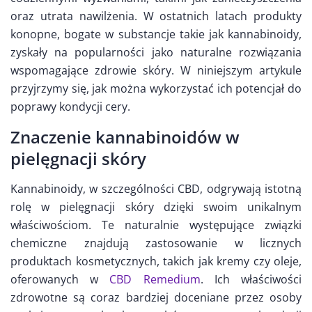
oraz utrata nawilżenia. W ostatnich latach produkty
konopne, bogate w substancje takie jak kannabinoidy,
zyskały na popularności jako naturalne rozwiązania
wspomagające zdrowie skóry. W niniejszym artykule
przyjrzymy się, jak można wykorzystać ich potencjał do
poprawy kondycji cery.
Znaczenie kannabinoidów w
pielęgnacji skóry
Kannabinoidy, w szczególności CBD, odgrywają istotną
rolę w pielęgnacji skóry dzięki swoim unikalnym
właściwościom. Te naturalnie występujące związki
chemiczne znajdują zastosowanie w licznych
produktach kosmetycznych, takich jak kremy czy oleje,
oferowanych w
CBD Remedium
. Ich właściwości
zdrowotne są coraz bardziej doceniane przez osoby