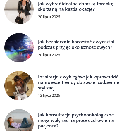
Jak wybrać idealną damską torebkę
skórzaną na każdą okazję?
20 lipca 2026
Jak bezpiecznie korzystać z wyrzutni
podczas przyjęć okolicznościowych?
20 lipca 2026
Inspiracje z wybiegów: jak wprowadzić
najnowsze trendy do swojej codziennej
stylizacji
13 lipca 2026
Jak konsultacje psychoonkologiczne
mogą wpłynąć na proces zdrowienia
pacjenta?