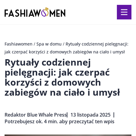
Fashiawomen
/
Spa w domu
/
Rytuały codziennej pielęgnacji:
jak czerpać korzyści z domowych zabiegów na ciało i umysł
Rytuały codziennej
pielęgnacji: jak czerpać
korzyści z domowych
zabiegów na ciało i umysł
Redaktor Blue Whale Press
13 listopada 2025
Potrzebujesz ok. 4 min. aby przeczytać ten wpis