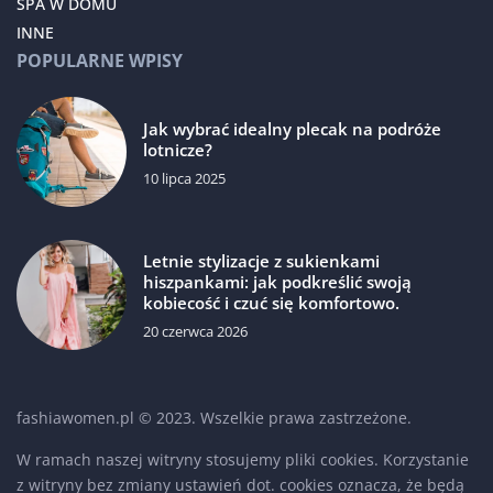
SPA W DOMU
INNE
POPULARNE WPISY
Jak wybrać idealny plecak na podróże
lotnicze?
10 lipca 2025
Letnie stylizacje z sukienkami
hiszpankami: jak podkreślić swoją
kobiecość i czuć się komfortowo.
20 czerwca 2026
fashiawomen.pl © 2023. Wszelkie prawa zastrzeżone.
W ramach naszej witryny stosujemy pliki cookies. Korzystanie
z witryny bez zmiany ustawień dot. cookies oznacza, że będą