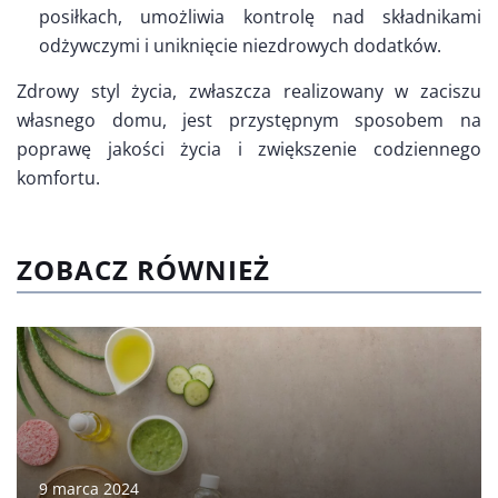
posiłkach, umożliwia kontrolę nad składnikami
odżywczymi i uniknięcie niezdrowych dodatków.
Zdrowy styl życia, zwłaszcza realizowany w zaciszu
własnego domu, jest przystępnym sposobem na
poprawę jakości życia i zwiększenie codziennego
komfortu.
ZOBACZ RÓWNIEŻ
9 marca 2024