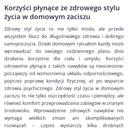
Korzyści płynące ze zdrowego stylu
życia w domowym zaciszu
Zdrowy styl życia to nie tylko moda, ale przede
wszystkim klucz do długotrwałego zdrowia i dobrego
samopoczucia. Dzięki domowym rytuałom każdy może
wprowadzać do swojego codziennego planu dnia
działania korzystne dla ciała i umysłu. Korzyści
zdrowotne płynące z takich nawyków są nieocenione:
począwszy od wzmocnienia układu odpornościowego,
poprzez poprawę kondycji fizycznej, aż po wsparcie
zdrowia psychicznego. Zdrowy styl życia w domowym
zaciszu to nie tylko oszczędność czasu i pieniędzy, ale
również komfort przeprowadzania zabiegów w znanym
środowisku. Wprowadzenie zdrowych nawyków nie
wymaga wielkich zmian ani skomplikowanych
rozwiązań – często wystarczy kilka drobnych