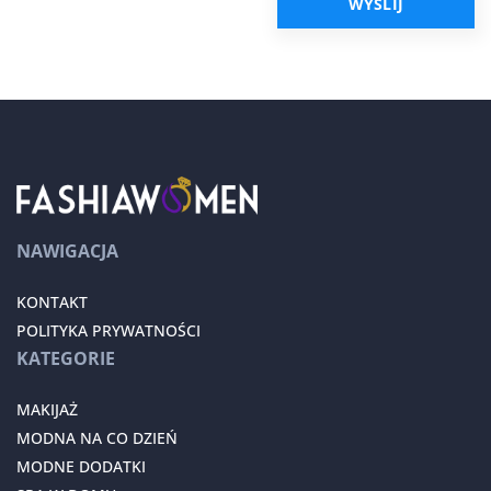
NAWIGACJA
KONTAKT
POLITYKA PRYWATNOŚCI
KATEGORIE
MAKIJAŻ
MODNA NA CO DZIEŃ
MODNE DODATKI