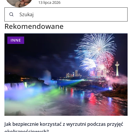
13 lipca 2026
Rekomendowane
INNE
Jak bezpiecznie korzystać z wyrzutni podczas przyjęć
okolicznościowych?