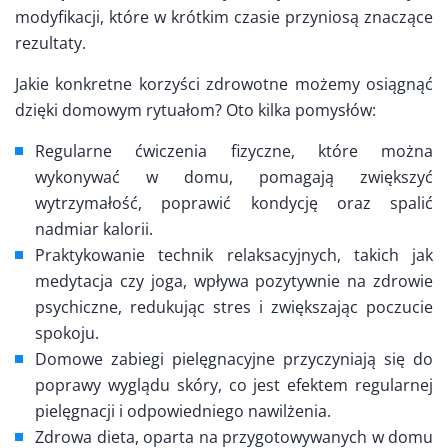
modyfikacji, które w krótkim czasie przyniosą znaczące
rezultaty.
Jakie konkretne korzyści zdrowotne możemy osiągnąć
dzięki domowym rytuałom? Oto kilka pomysłów:
Regularne ćwiczenia fizyczne, które można
wykonywać w domu, pomagają zwiększyć
wytrzymałość, poprawić kondycję oraz spalić
nadmiar kalorii.
Praktykowanie technik relaksacyjnych, takich jak
medytacja czy joga, wpływa pozytywnie na zdrowie
psychiczne, redukując stres i zwiększając poczucie
spokoju.
Domowe zabiegi pielęgnacyjne przyczyniają się do
poprawy wyglądu skóry, co jest efektem regularnej
pielęgnacji i odpowiedniego nawilżenia.
Zdrowa dieta, oparta na przygotowywanych w domu