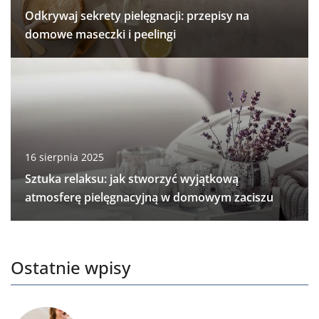
Odkrywaj sekrety pielęgnacji: przepisy na
domowe maseczki i peelingi
16 sierpnia 2025
Sztuka relaksu: jak stworzyć wyjątkową
atmosferę pielęgnacyjną w domowym zaciszu
Ostatnie wpisy