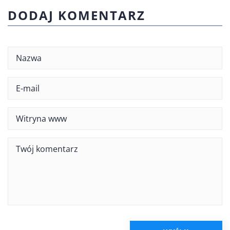
DODAJ KOMENTARZ