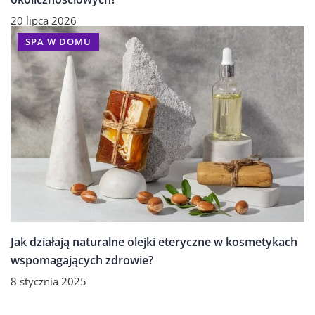
20 lipca 2026
SPA W DOMU
Jak działają naturalne olejki eteryczne w kosmetykach
wspomagających zdrowie?
8 stycznia 2025