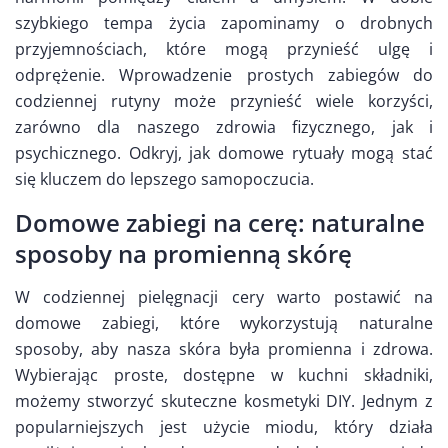
szybkiego tempa życia zapominamy o drobnych
przyjemnościach, które mogą przynieść ulgę i
odprężenie. Wprowadzenie prostych zabiegów do
codziennej rutyny może przynieść wiele korzyści,
zarówno dla naszego zdrowia fizycznego, jak i
psychicznego. Odkryj, jak domowe rytuały mogą stać
się kluczem do lepszego samopoczucia.
Domowe zabiegi na cerę: naturalne
sposoby na promienną skórę
W codziennej pielęgnacji cery warto postawić na
domowe zabiegi, które wykorzystują naturalne
sposoby, aby nasza skóra była promienna i zdrowa.
Wybierając proste, dostępne w kuchni składniki,
możemy stworzyć skuteczne kosmetyki DIY. Jednym z
popularniejszych jest użycie miodu, który działa