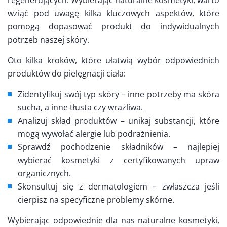
regenerujących. Wybierając naturalne kosmetyki, warto
wziąć pod uwagę kilka kluczowych aspektów, które
pomogą dopasować produkt do indywidualnych
potrzeb naszej skóry.
Oto kilka kroków, które ułatwią wybór odpowiednich
produktów do pielęgnacji ciała:
Zidentyfikuj swój typ skóry – inne potrzeby ma skóra
sucha, a inne tłusta czy wrażliwa.
Analizuj skład produktów – unikaj substancji, które
mogą wywołać alergie lub podrażnienia.
Sprawdź pochodzenie składników – najlepiej
wybierać kosmetyki z certyfikowanych upraw
organicznych.
Skonsultuj się z dermatologiem – zwłaszcza jeśli
cierpisz na specyficzne problemy skórne.
Wybierając odpowiednie dla nas naturalne kosmetyki,