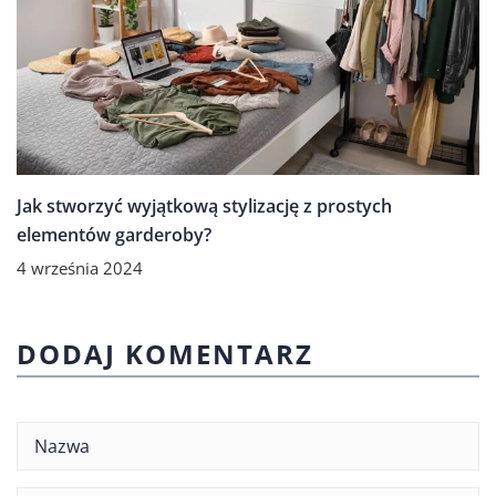
Jak stworzyć wyjątkową stylizację z prostych
elementów garderoby?
4 września 2024
DODAJ KOMENTARZ