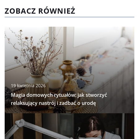
ZOBACZ RÓWNIEŻ
19 kwietnia 2026
Magia domowych rytuałów: jak stworzyć
relaksujący nastrój i zadbać o urodę