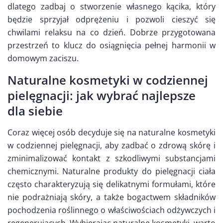
dlatego zadbaj o stworzenie własnego kącika, który
będzie sprzyjał odprężeniu i pozwoli cieszyć się
chwilami relaksu na co dzień. Dobrze przygotowana
przestrzeń to klucz do osiągnięcia pełnej harmonii w
domowym zaciszu.
Naturalne kosmetyki w codziennej
pielęgnacji: jak wybrać najlepsze
dla siebie
Coraz więcej osób decyduje się na naturalne kosmetyki
w codziennej pielęgnacji, aby zadbać o zdrową skórę i
zminimalizować kontakt z szkodliwymi substancjami
chemicznymi. Naturalne produkty do pielęgnacji ciała
często charakteryzują się delikatnymi formułami, które
nie podrażniają skóry, a także bogactwem składników
pochodzenia roślinnego o właściwościach odżywczych i