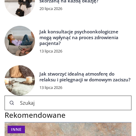
skórzaną na każdą okazję?
20 lipca 2026
Jak konsultacje psychoonkologiczne
mogą wpłynąć na proces zdrowienia
pacjenta?
13 lipca 2026
Jak stworzyć idealną atmosferę do
relaksu i pielęgnacji w domowym zaciszu?
13 lipca 2026
Rekomendowane
INNE