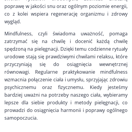
poprawę w jakości snu oraz ogólnym poziomie energii,
co z kolei wspiera regenerację organizmu i zdrowy
wygląd.
Mindfulness, czyli świadoma uważność, pomaga
zatrzymać się na chwilę i docenić każdą chwilę
spędzoną na pielęgnacji. Dzięki temu codzienne rytuały
urodowe stają się prawdziwymi chwilami relaksu, które
przyczyniają się do osiągnięcia wewnętrznej
równowagi. Regularne praktykowanie mindfulness
wzmacnia połączenie ciała i umysłu, sprzyjając zdrowiu
psychicznemu oraz fizycznemu. Kiedy jesteśmy
bardziej uważni na potrzeby naszego ciała, wybieramy
lepsze dla siebie produkty i metody pielęgnacji, co
prowadzi do osiągnięcia harmonii i poprawy ogólnego
samopoczucia.