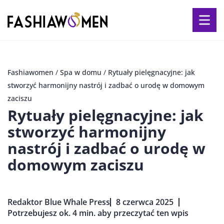
Fashiawomen
/
Spa w domu
/
Rytuały pielęgnacyjne: jak
stworzyć harmonijny nastrój i zadbać o urodę w domowym
zaciszu
Rytuały pielęgnacyjne: jak
stworzyć harmonijny
nastrój i zadbać o urodę w
domowym zaciszu
Redaktor Blue Whale Press
8 czerwca 2025
Potrzebujesz ok. 4 min. aby przeczytać ten wpis