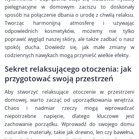
pielęgnacyjne w domowym zaciszu to doskonały
sposób na połączenie dbania o urodę z chwilą relaksu.
Tworząc harmonijną atmosferę i używając
odpowiednich kosmetyków, możemy nie tylko
poprawić wygląd naszej skóry, ale także zadbać o nasz
spokój ducha. Dowiedz się, jak małe zmiany w
codziennych nawykach mogą przynieść wielkie efekty.
Sekret relaksującego otoczenia: jak
przygotować swoją przestrzeń
Aby stworzyć relaksujące otoczenie w przestrzeni
domowej, warto zacząć od uporządkowania wnętrza.
Chaos i nadmiar rzeczy mogą wprowadzać
niepotrzebne napięcie, dlatego kluczowe jest
zachowanie porządku. Wprowadź do swojego domu
naturalne materiały, takie jak drewno, len czy bawełna,