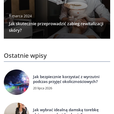
1 marca 2024
Jak skutecznie przeprowadzić zabieg rewitalizacji
skóry?
Ostatnie wpisy
Jak bezpiecznie korzystać z wyrzutni
podczas przyjęć okolicznościowych?
20 lipca 2026
Jak wybrać idealną damską torebkę