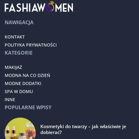
NAWIGACJA
KONTAKT
POLITYKA PRYWATNOŚCI
KATEGORIE
MAKIJAŻ
MODNA NA CO DZIEŃ
MODNE DODATKI
SPA W DOMU
INNE
POPULARNE WPISY
Kosmetyki do twarzy – jak właściwie je
dobierać?