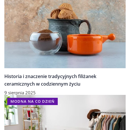
Historia i znaczenie tradycyjnych filiżanek
ceramicznych w codziennym życiu
9 sierpnia 2025
MODNA NA CO DZIEŃ