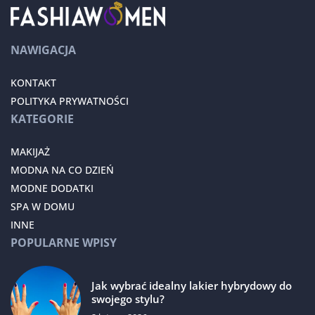
NAWIGACJA
KONTAKT
POLITYKA PRYWATNOŚCI
KATEGORIE
MAKIJAŻ
MODNA NA CO DZIEŃ
MODNE DODATKI
SPA W DOMU
INNE
POPULARNE WPISY
Jak wybrać idealny lakier hybrydowy do
swojego stylu?