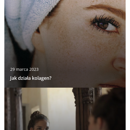
29 marca 2023
Jak działa kolagen?