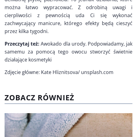
można łatwo wypracować. Z odrobiną uwagi i
cierpliwości z pewnością uda Ci się wykonać
zachwycający manicure, którego efekty będą cieszyć
przez kilka tygodni.
Przeczytaj też:
Awokado dla urody. Podpowiadamy, jak
samemu za pomocą tego owocu stworzyć świetnie
działające kosmetyki
Zdjęcie główne: Kate Hliznitsova/ unsplash.com
ZOBACZ RÓWNIEŻ