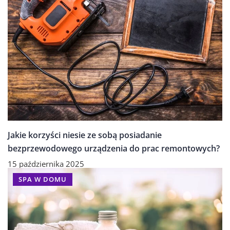
Jakie korzyści niesie ze sobą posiadanie
bezprzewodowego urządzenia do prac remontowych?
15 października 2025
SPA W DOMU