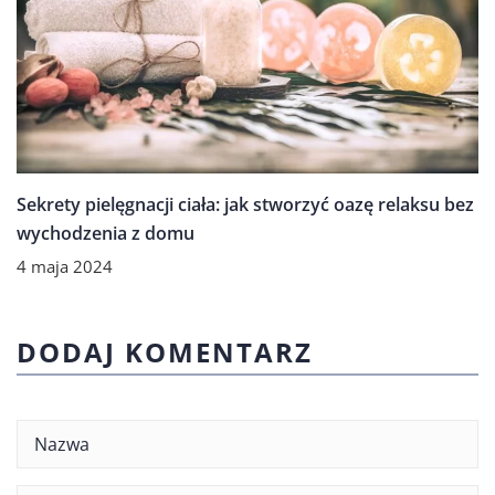
Sekrety pielęgnacji ciała: jak stworzyć oazę relaksu bez
wychodzenia z domu
4 maja 2024
DODAJ KOMENTARZ