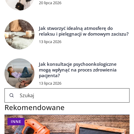
20 lipca 2026
Jak stworzyć idealną atmosferę do
relaksu i pielęgnacji w domowym zaciszu?
13 lipca 2026
Jak konsultacje psychoonkologiczne
mogą wpłynąć na proces zdrowienia
pacjenta?
13 lipca 2026
Rekomendowane
INNE