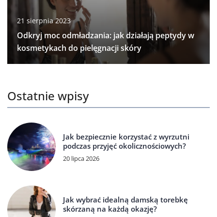
21 sierpnia 2023
Odkryj moc odmładzania: jak działają peptydy w
kosmetykach do pielęgnacji skóry
Ostatnie wpisy
Jak bezpiecznie korzystać z wyrzutni
podczas przyjęć okolicznościowych?
20 lipca 2026
Jak wybrać idealną damską torebkę
skórzaną na każdą okazję?