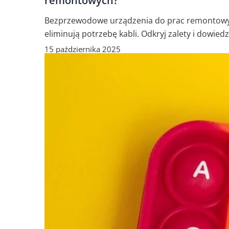
remontowych?
Bezprzewodowe urządzenia do prac remontowych
eliminują potrzebę kabli. Odkryj zalety i dowiedz 
15 października 2025