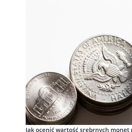
Jak ocenić wartość srebrnych monet 