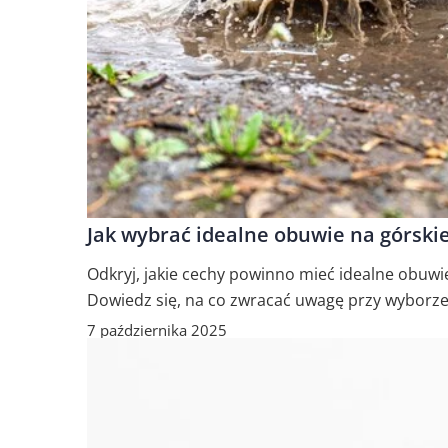
Jak wybrać idealne obuwie na górski
Odkryj, jakie cechy powinno mieć idealne obuw
Dowiedz się, na co zwracać uwagę przy wyborze
7 października 2025