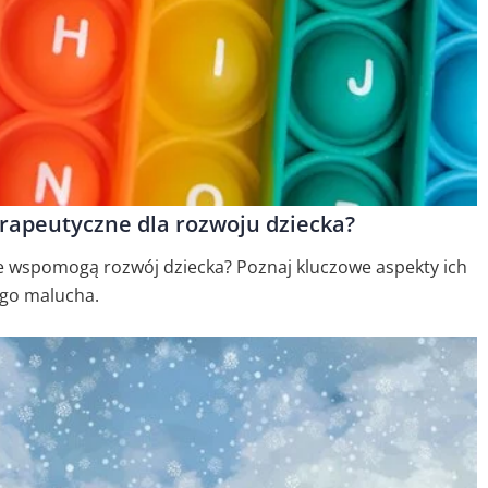
rapeutyczne dla rozwoju dziecka?
ne wspomogą rozwój dziecka? Poznaj kluczowe aspekty ich
ego malucha.