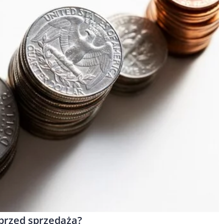
przed sprzedażą?