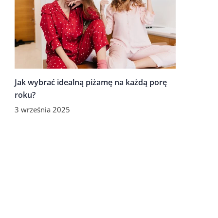
Jak wybrać idealną piżamę na każdą porę
roku?
3 września 2025