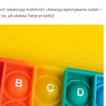
 zwiększają mobilność, ułatwiają wykonywanie zadań i
się, jak ułatwią Twoje projekty!