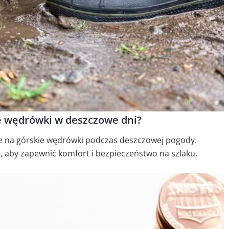
e wędrówki w deszczowe dni?
ie na górskie wędrówki podczas deszczowej pogody.
, aby zapewnić komfort i bezpieczeństwo na szlaku.