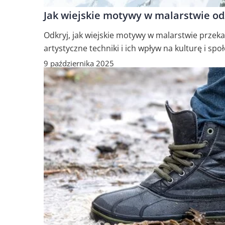
Jak wiejskie motywy w malarstwie od
Odkryj, jak wiejskie motywy w malarstwie przek
artystyczne techniki i ich wpływ na kulturę i sp
9 października 2025