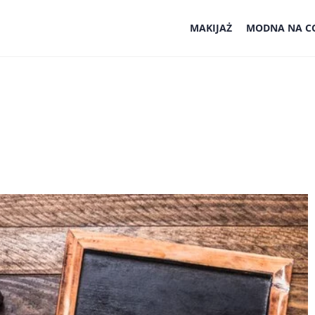
MAKIJAŻ
MODNA NA CO