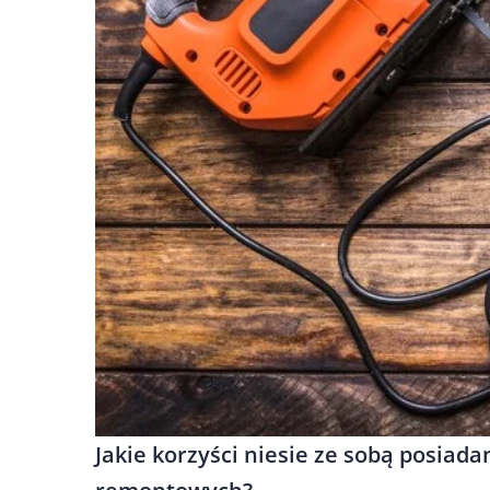
Jakie korzyści niesie ze sobą posia