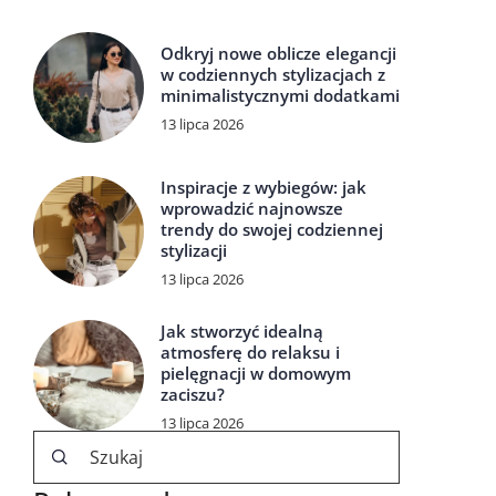
Odkryj nowe oblicze elegancji
w codziennych stylizacjach z
minimalistycznymi dodatkami
13 lipca 2026
Inspiracje z wybiegów: jak
wprowadzić najnowsze
trendy do swojej codziennej
stylizacji
13 lipca 2026
Jak stworzyć idealną
atmosferę do relaksu i
pielęgnacji w domowym
zaciszu?
13 lipca 2026