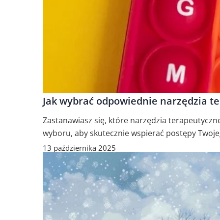
Jak wybrać odpowiednie narzędzia te
Zastanawiasz się, które narzędzia terapeutycz
wyboru, aby skutecznie wspierać postępy Twoj
13 października 2025