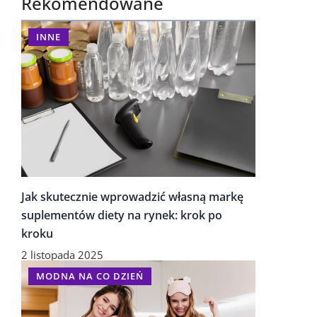
Rekomendowane
INNE
Jak skutecznie wprowadzić własną markę
suplementów diety na rynek: krok po
kroku
2 listopada 2025
MODNA NA CO DZIEŃ