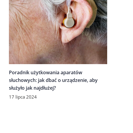
Poradnik użytkowania aparatów
słuchowych: jak dbać o urządzenie, aby
służyło jak najdłużej?
17 lipca 2024