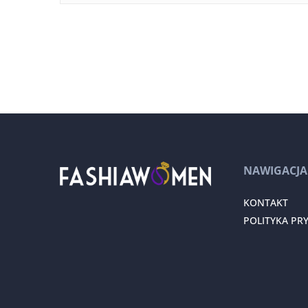
NAWIGACJA
KONTAKT
POLITYKA PR