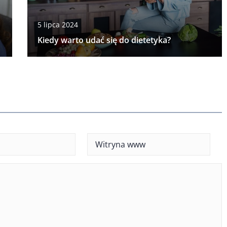
5 lipca 2024
Kiedy warto udać się do dietetyka?