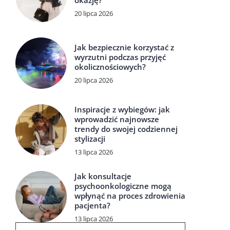
okazję?
20 lipca 2026
Jak bezpiecznie korzystać z
wyrzutni podczas przyjęć
okolicznościowych?
20 lipca 2026
Inspiracje z wybiegów: jak
wprowadzić najnowsze
trendy do swojej codziennej
stylizacji
13 lipca 2026
Jak konsultacje
psychoonkologiczne mogą
wpłynąć na proces zdrowienia
pacjenta?
13 lipca 2026