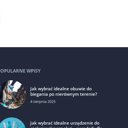
POPULARNE WPISY
Jak wybrać idealne obuwie do
biegania po nierównym terenie?
4 sierpnia 2025
Jak wybrać idealne urządzenie do