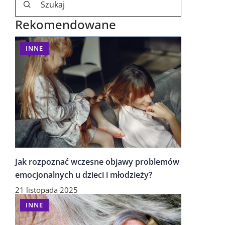
Rekomendowane
INNE
Jak rozpoznać wczesne objawy problemów
emocjonalnych u dzieci i młodzieży?
21 listopada 2025
INNE