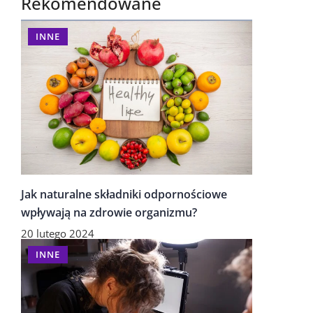
Rekomendowane
INNE
Jak naturalne składniki odpornościowe
wpływają na zdrowie organizmu?
20 lutego 2024
INNE