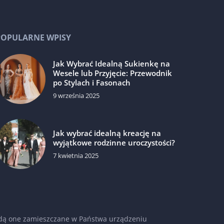
POPULARNE WPISY
Jak Wybrać Idealną Sukienkę na
Wesele lub Przyjęcie: Przewodnik
po Stylach i Fasonach
9 września 2025
Jak wybrać idealną kreację na
wyjątkowe rodzinne uroczystości?
7 kwietnia 2025
 będą one zamieszczane w Państwa urządzeniu