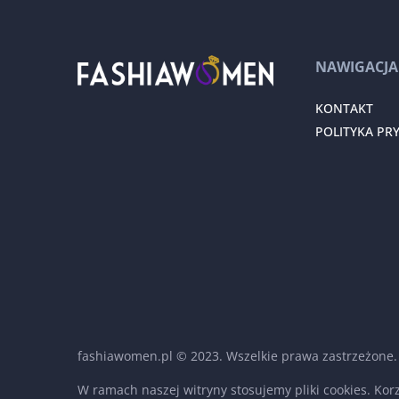
NAWIGACJA
KONTAKT
POLITYKA PR
fashiawomen.pl © 2023. Wszelkie prawa zastrzeżone.
W ramach naszej witryny stosujemy pliki cookies. Ko