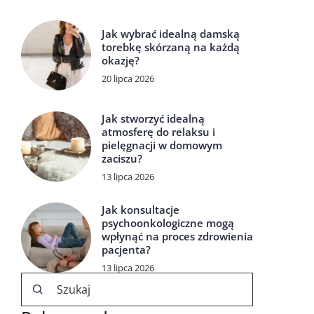
Jak wybrać idealną damską
torebkę skórzaną na każdą
okazję?
20 lipca 2026
Jak stworzyć idealną
atmosferę do relaksu i
pielęgnacji w domowym
zaciszu?
13 lipca 2026
Jak konsultacje
psychoonkologiczne mogą
wpłynąć na proces zdrowienia
pacjenta?
13 lipca 2026