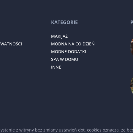
KATEGORIE
MAKIJAŻ
YWATNOŚCI
MODNA NA CO DZIEŃ
MODNE DODATKI
SPA W DOMU
INNE
rzystanie z witryny bez zmiany ustawień dot. cookies oznacza, że