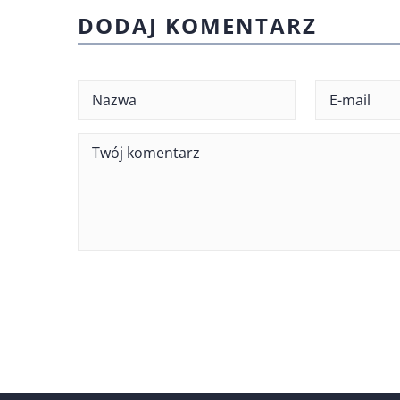
DODAJ KOMENTARZ