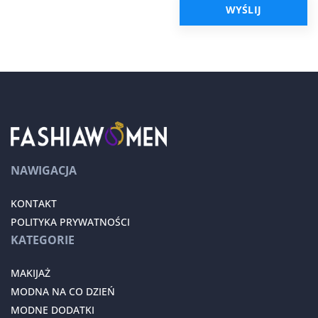
NAWIGACJA
KONTAKT
POLITYKA PRYWATNOŚCI
KATEGORIE
MAKIJAŻ
MODNA NA CO DZIEŃ
MODNE DODATKI