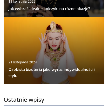
11 kwietnia 2025
Jak wybrać idealne kolczyki na różne okazje?
21 listopada 2024
Osobista biżuteria jako wyraz indywidualności i
stylu
Ostatnie wpisy