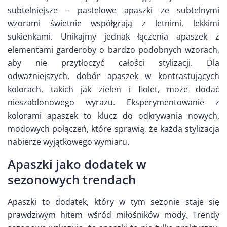
subtelniejsze – pastelowe apaszki ze subtelnymi
wzorami świetnie współgrają z letnimi, lekkimi
sukienkami. Unikajmy jednak łączenia apaszek z
elementami garderoby o bardzo podobnych wzorach,
aby nie przytłoczyć całości stylizacji. Dla
odważniejszych, dobór apaszek w kontrastujących
kolorach, takich jak zieleń i fiolet, może dodać
nieszablonowego wyrazu. Eksperymentowanie z
kolorami apaszek to klucz do odkrywania nowych,
modowych połączeń, które sprawią, że każda stylizacja
nabierze wyjątkowego wymiaru.
Apaszki jako dodatek w
sezonowych trendach
Apaszki to dodatek, który w tym sezonie staje się
prawdziwym hitem wśród miłośników mody. Trendy