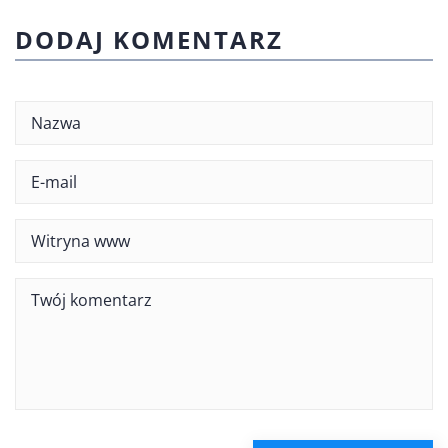
DODAJ KOMENTARZ