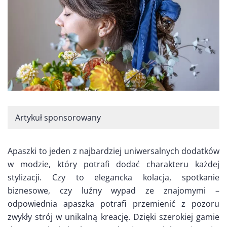
Artykuł sponsorowany
Apaszki to jeden z najbardziej uniwersalnych dodatków
w modzie, który potrafi dodać charakteru każdej
stylizacji. Czy to elegancka kolacja, spotkanie
biznesowe, czy luźny wypad ze znajomymi –
odpowiednia apaszka potrafi przemienić z pozoru
zwykły strój w unikalną kreację. Dzięki szerokiej gamie