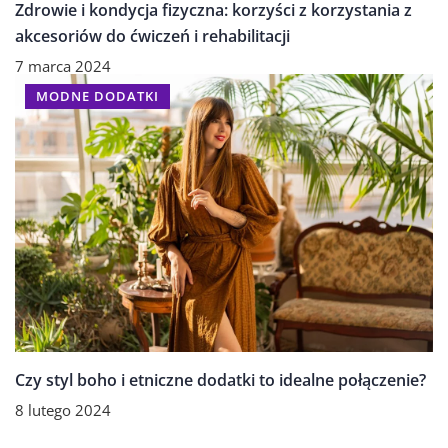
Zdrowie i kondycja fizyczna: korzyści z korzystania z
akcesoriów do ćwiczeń i rehabilitacji
7 marca 2024
MODNE DODATKI
Czy styl boho i etniczne dodatki to idealne połączenie?
8 lutego 2024