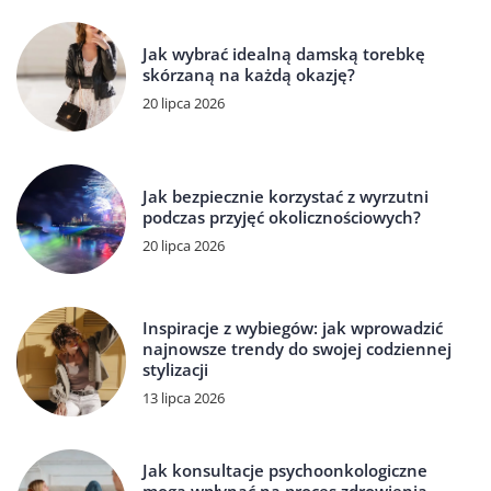
Jak wybrać idealną damską torebkę
skórzaną na każdą okazję?
20 lipca 2026
Jak bezpiecznie korzystać z wyrzutni
podczas przyjęć okolicznościowych?
20 lipca 2026
Inspiracje z wybiegów: jak wprowadzić
najnowsze trendy do swojej codziennej
stylizacji
13 lipca 2026
Jak konsultacje psychoonkologiczne