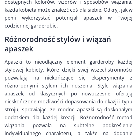
dostępnych kolorów, wzorów i sposobów wiązania,
każda kobieta może znaleźć coś dla siebie. Odkryj, jak w
pełni wykorzystać potencjał apaszek w Twojej
codziennej garderobie.
Różnorodność stylów i wiązań
apaszek
Apaszki to nieodłączny element garderoby każdej
stylowej kobiety, które dzięki swej wszechstronności
pozwalają na niekończące się eksperymenty z
różnorodnymi stylem ich noszenia. Style wiązania
apaszek, od klasycznych po nowoczesne, oferują
nieskończone możliwości dopasowania do okazji i typu
stroju, sprawiając, że modne apaszki są doskonałym
dodatkiem dla każdej kreacji. Różnorodność metod
wiązania pozwala na subtelne podkreślenie
indywidualnego charakteru, a także na dodanie