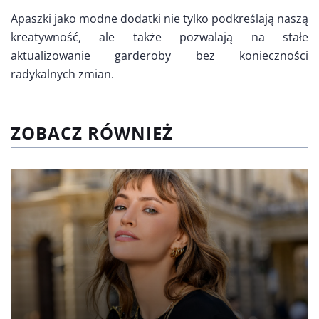
Apaszki jako modne dodatki nie tylko podkreślają naszą
kreatywność, ale także pozwalają na stałe
aktualizowanie garderoby bez konieczności
radykalnych zmian.
ZOBACZ RÓWNIEŻ